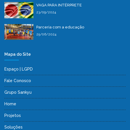
VAGA PARA INTÉRPRETE
23/09/2024
Parceria com a educação
25/06/2024
Mapa do Site
Espaço | LGPD
Fale Conosco
Grupo Sankyu
Home
Projetos
Soluções