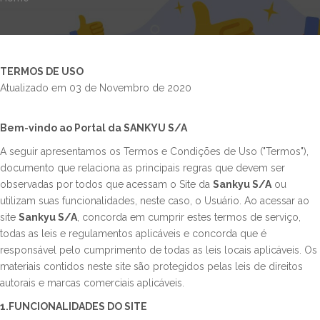
TERMOS DE USO
Atualizado em 03 de Novembro de 2020
Bem-vindo ao Portal da SANKYU S/A
A seguir apresentamos os Termos e Condições de Uso ("Termos"),
documento que relaciona as principais regras que devem ser
observadas por todos que acessam o Site da
Sankyu S/A
ou
utilizam suas funcionalidades, neste caso, o Usuário. Ao acessar ao
site
Sankyu S/A
, concorda em cumprir estes termos de serviço,
todas as leis e regulamentos aplicáveis ​​e concorda que é
responsável pelo cumprimento de todas as leis locais aplicáveis. Os
materiais contidos neste site são protegidos pelas leis de direitos
autorais e marcas comerciais aplicáveis.
1.FUNCIONALIDADES DO SITE