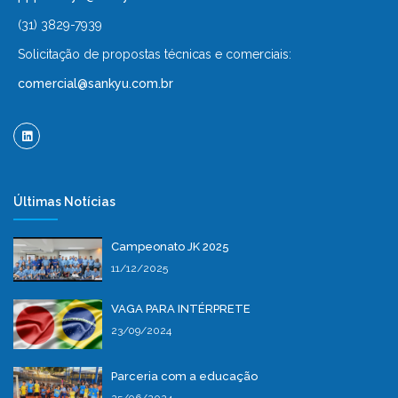
(31) 3829-7939
Solicitação de propostas técnicas e comerciais:
comercial@sankyu.com.br
Últimas Notícias
Campeonato JK 2025
11/12/2025
VAGA PARA INTÉRPRETE
23/09/2024
Parceria com a educação