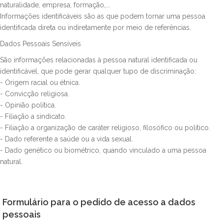
naturalidade, empresa, formação,...
Informações identificáveis são as que podem tornar uma pessoa
identificada direta ou indiretamente por meio de referências.
Dados Pessoais Sensíveis
São informações relacionadas à pessoa natural identificada ou
identificável, que pode gerar qualquer tupo de discriminação:
- Origem racial ou étnica.
- Convicção religiosa.
- Opinião política.
- Filiação a sindicato.
- Filiação a organização de caráter religioso, filosófico ou político.
- Dado referente a saúde ou a vida sexual.
- Dado genético ou biométrico, quando vinculado a uma pessoa
natural.
Formulário para o pedido de acesso a dados
pessoais