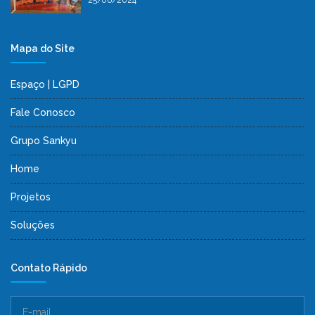
25/06/2024
Mapa do Site
Espaço | LGPD
Fale Conosco
Grupo Sankyu
Home
Projetos
Soluções
Contato Rápido