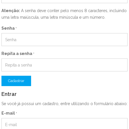
Atenção:
A senha deve conter pelo menos 8 caracteres, incluindo
uma letra maiúscula, uma letra minúscula e um número.
Senha
*
Repita a senha
*
Cadastrar
Entrar
Se você já possui um cadastro, entre utilizando o formulário abaixo:
E-mail
*