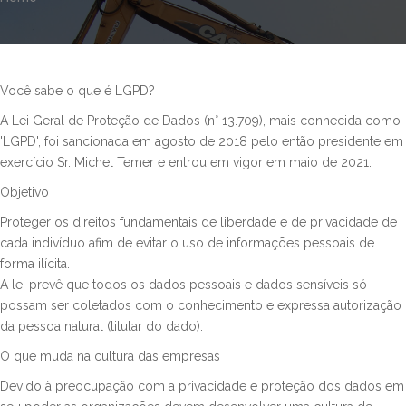
Você sabe o que é LGPD?
A Lei Geral de Proteção de Dados (n° 13.709), mais conhecida como
'LGPD', foi sancionada em agosto de 2018 pelo então presidente em
exercício Sr. Michel Temer e entrou em vigor em maio de 2021.
Objetivo
Proteger os direitos fundamentais de liberdade e de privacidade de
cada indivíduo afim de evitar o uso de informações pessoais de
forma ilícita.
A lei prevê que todos os dados pessoais e dados sensíveis só
possam ser coletados com o conhecimento e expressa autorização
da pessoa natural (titular do dado).
O que muda na cultura das empresas
Devido à preocupação com a privacidade e proteção dos dados em