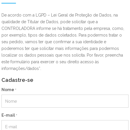
De acordo com a LGPD – Lei Geral de Proteção de Dados, na
qualidade de Titular de Dados, pode solicitar que a
CONTROLADORA informe se há tratamento pela empresa, como,
por exemplo, tipos de dados coletados. Para podermos tratar o
seu pedido, vamos ter que confirmar a sua identidade e
poderemos ter que solicitar mais informações para podermos
localizar os dados pessoais que nos solicita. Por favor, preencha
este formulário para exercer o seu direito acesso às
informações/dados*.
Cadastre-se
Nome
*
E-mail
*