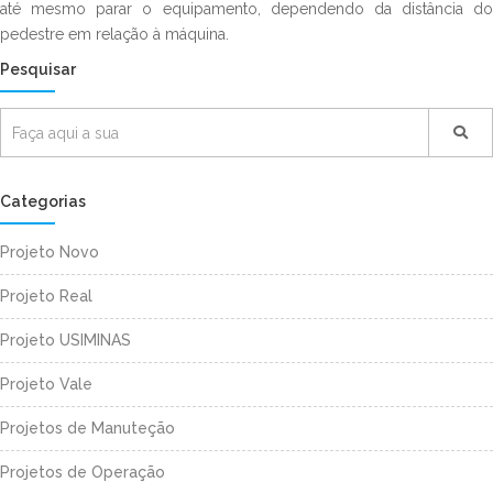
até mesmo parar o equipamento, dependendo da distância do
pedestre em relação à máquina.
Pesquisar
Categorias
Projeto Novo
Projeto Real
Projeto USIMINAS
Projeto Vale
Projetos de Manuteção
Projetos de Operação