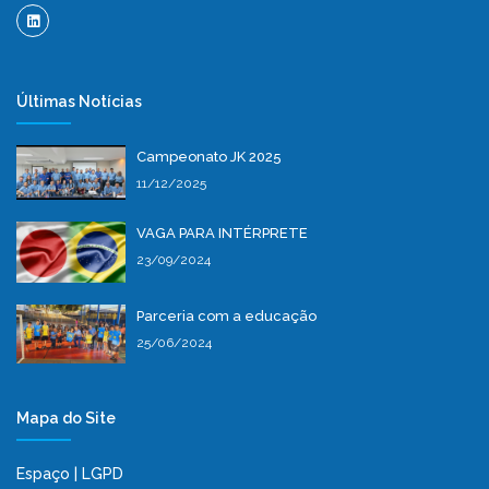
Últimas Notícias
Campeonato JK 2025
11/12/2025
VAGA PARA INTÉRPRETE
23/09/2024
Parceria com a educação
25/06/2024
Mapa do Site
Espaço | LGPD