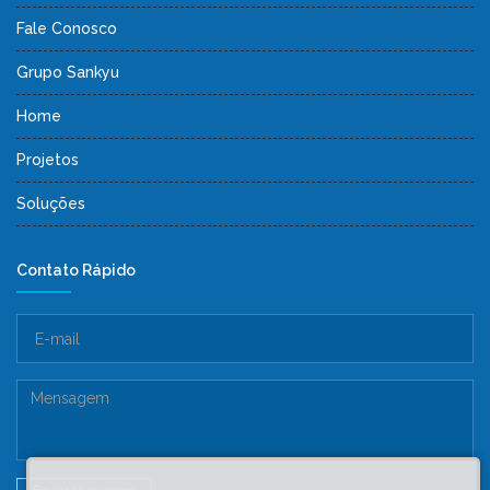
Fale Conosco
Grupo Sankyu
Home
Projetos
Soluções
Contato Rápido