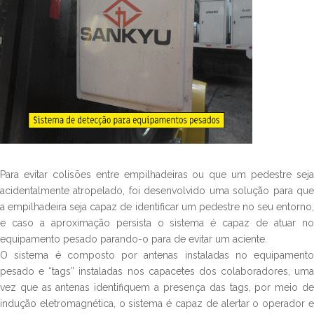
Para evitar colisões entre empilhadeiras ou que um pedestre seja
acidentalmente atropelado, foi desenvolvido uma solução para que
a empilhadeira seja capaz de identificar um pedestre no seu entorno,
e caso a aproximação persista o sistema é capaz de atuar no
equipamento pesado parando-o para de evitar um aciente.
O sistema é composto por antenas instaladas no equipamento
pesado e “tags” instaladas nos capacetes dos colaboradores, uma
vez que as antenas identifiquem a presença das tags, por meio de
indução eletromagnética, o sistema é capaz de alertar o operador e