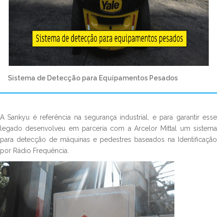
Sistema de Detecção para Equipamentos Pesados
A Sankyu é referência na segurança industrial, e para garantir esse
legado desenvolveu em parceria com a Arcelor Mittal um sistema
para detecção de máquinas e pedestres baseados na Identificação
por Rádio Frequência.