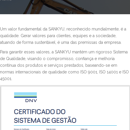
Um valor fundamental da SANKYU, reconhecido mundialmente, é a
qualidade. Gerar valores para clientes, equipes e a sociedade,
atuando de forma sustentável, é uma das premissas da empresa.
Para garantir esses valores, a SANKYU mantém um rigoroso Sistema
de Qualidade, visando o compromisso, confiança e melhoria
contínua dos produtos e serviços prestados, baseando-se em
normas internacionais de qualidade como ISO 9001, ISO 14001 e ISO
45001.