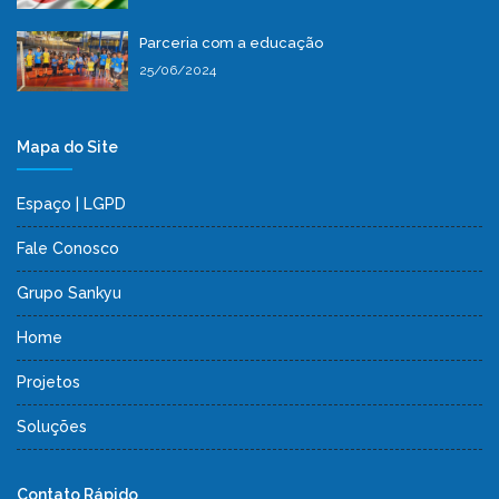
Parceria com a educação
25/06/2024
Mapa do Site
Espaço | LGPD
Fale Conosco
Grupo Sankyu
Home
Projetos
Soluções
Contato Rápido